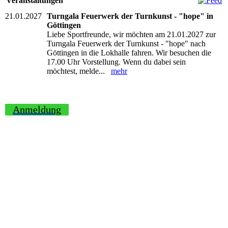
Veranstaltungen
21.01.2027
Turngala Feuerwerk der Turnkunst - "hope" in
Göttingen
Liebe Sportfreunde, wir möchten am 21.01.2027 zur
Turngala Feuerwerk der Turnkunst - "hope" nach
Göttingen in die Lokhalle fahren. Wir besuchen die
17.00 Uhr Vorstellung. Wenn du dabei sein
möchtest, melde...
mehr
Anmeldung