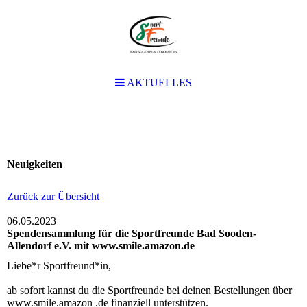
AKTUELLES
AKTUELLES
Neuigkeiten
Zurück zur Übersicht
06.05.2023
Spendensammlung für die Sportfreunde Bad Sooden-
Allendorf e.V. mit www.smile.amazon.de
Liebe*r Sportfreund*in,
ab sofort kannst du die Sportfreunde bei deinen Bestellungen über
www.smile.amazon .de finanziell unterstützen.