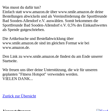
Was musst du dafür tun?
Einfach statt www.amazon.de über www.smile.amazon.de deine
Bestellungen abwickeln und als Vereinsförderung die Sportfreunde
Bad Sooden-Allendorf e.V. auswählen. Somit bekommen die
Sportfreunde Bad Sooden-Allendorf e.V. 0,5% des Einkaufswertes
als Spende gutgeschrieben.
Die Artikelsuche und Bestellabwicklung über
www.smile.amazon.de sind im gleichen Format wie bei
www.amazon.de.
Den Link zu www.smile.amazon.de findest du am Ende unserer
Startseite.
Wir freuen uns über deine Unterstützung, die wir für unseren
geplanten "Fitness Hotspot" verwenden werden.
VIELEN DANK...
Zurück zur Übersicht