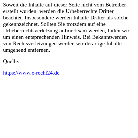
Soweit die Inhalte auf dieser Seite nicht vom Betreiber
erstellt wurden, werden die Urheberrechte Dritter
beachtet. Insbesondere werden Inhalte Dritter als solche
gekennzeichnet. Sollten Sie trotzdem auf eine
Urheberrechtsverletzung aufmerksam werden, bitten wir
um einen entsprechenden Hinweis. Bei Bekanntwerden
von Rechtsverletzungen werden wir derartige Inhalte
umgehend entfernen.
Quelle:
https://www.e-recht24.de