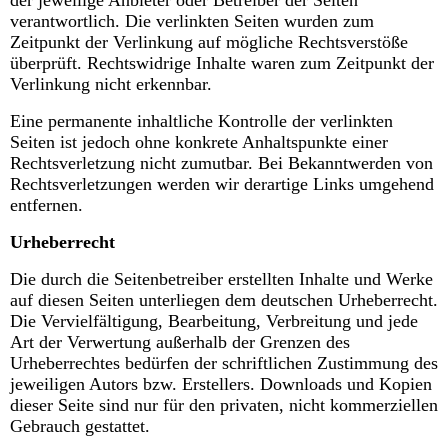
der jeweilige Anbieter oder Betreiber der Seiten
verantwortlich. Die verlinkten Seiten wurden zum
Zeitpunkt der Verlinkung auf mögliche Rechtsverstöße
überprüft. Rechtswidrige Inhalte waren zum Zeitpunkt der
Verlinkung nicht erkennbar.
Eine permanente inhaltliche Kontrolle der verlinkten
Seiten ist jedoch ohne konkrete Anhaltspunkte einer
Rechtsverletzung nicht zumutbar. Bei Bekanntwerden von
Rechtsverletzungen werden wir derartige Links umgehend
entfernen.
Urheberrecht
Die durch die Seitenbetreiber erstellten Inhalte und Werke
auf diesen Seiten unterliegen dem deutschen Urheberrecht.
Die Vervielfältigung, Bearbeitung, Verbreitung und jede
Art der Verwertung außerhalb der Grenzen des
Urheberrechtes bedürfen der schriftlichen Zustimmung des
jeweiligen Autors bzw. Erstellers. Downloads und Kopien
dieser Seite sind nur für den privaten, nicht kommerziellen
Gebrauch gestattet.