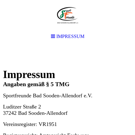
IMPRESSUM
IMPRESSUM
Impressum
Angaben gemäß § 5 TMG
Sportfreunde Bad Sooden-Allendorf e.V.
Luditzer Straße 2
37242 Bad Sooden-Allendorf
Vereinsregister: VR1951