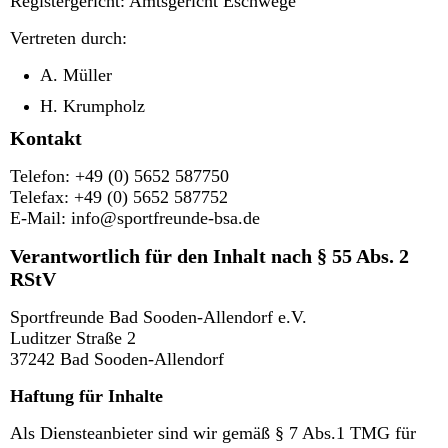
Registergericht: Amtsgericht Eschwege
Vertreten durch:
A. Müller
H. Krumpholz
Kontakt
Telefon: +49 (0) 5652 587750
Telefax: +49 (0) 5652 587752
E-Mail: info@sportfreunde-bsa.de
Verantwortlich für den Inhalt nach § 55 Abs. 2
RStV
Sportfreunde Bad Sooden-Allendorf e.V.
Luditzer Straße 2
37242 Bad Sooden-Allendorf
Haftung für Inhalte
Als Diensteanbieter sind wir gemäß § 7 Abs.1 TMG für