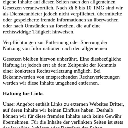
eigene Inhalte auf diesen Seiten nach den allgemeinen
Gesetzen verantwortlich. Nach §§ 8 bis 10 TMG sind wir
als Diensteanbieter jedoch nicht verpflichtet, übermittelte
oder gespeicherte fremde Informationen zu überwachen
oder nach Umständen zu forschen, die auf eine
rechtswidrige Tätigkeit hinweisen.
Verpflichtungen zur Entfernung oder Sperrung der
Nutzung von Informationen nach den allgemeinen
Gesetzen bleiben hiervon unberührt. Eine diesbezügliche
Haftung ist jedoch erst ab dem Zeitpunkt der Kenntnis
einer konkreten Rechtsverletzung möglich. Bei
Bekanntwerden von entsprechenden Rechtsverletzungen
werden wir diese Inhalte umgehend entfernen.
Haftung für Links
Unser Angebot enthält Links zu externen Websites Dritter,
auf deren Inhalte wir keinen Einfluss haben. Deshalb
können wir für diese fremden Inhalte auch keine Gewähr
übernehmen. Für die Inhalte der verlinkten Seiten ist stets